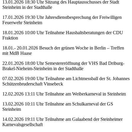
13.01.2026 18:30 Uhr Sitzung des Hauptausschusses der Stadt
Steinheim in der Stadthalle
17.01.2026 19:30 Uhr Jahresdienstbesprechung der Freiwilligen
Feuerwehr Steinheim
18.01.2026 10:00 Uhr Teilnahme Haushaltsberatungen der CDU
Fraktion
18.01.- 20.01.2026 Besuch der grünen Woche in Berlin – Treffen
mit MdB Haase
22.01.2026 18:00 Uhr Semestereröffnung der VHS Bad Driburg-
Brakel-Nieheim-Steinheim in der Stadthalle
07.02.2026 19:00 Uhr Teilnahme am Lichtmessball der St. Johannes
Schützenbruderschaft Vinsebeck
12.02.2026 13:11 Uhr Teilnahme am Weiberkarneval in Steinheim
13.02.2026 10:11 Uhr Teilnahme am Schulkarneval der GS
Steinheim
14.02.2026 19:11 Uhr Teilnahme am Galaabend der Steinheimer
Karnevalsgesellschaft