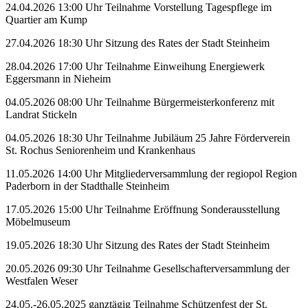
24.04.2026 13:00 Uhr Teilnahme Vorstellung Tagespflege im
Quartier am Kump
27.04.2026 18:30 Uhr Sitzung des Rates der Stadt Steinheim
28.04.2026 17:00 Uhr Teilnahme Einweihung Energiewerk
Eggersmann in Nieheim
04.05.2026 08:00 Uhr Teilnahme Bürgermeisterkonferenz mit
Landrat Stickeln
04.05.2026 18:30 Uhr Teilnahme Jubiläum 25 Jahre Förderverein
St. Rochus Seniorenheim und Krankenhaus
11.05.2026 14:00 Uhr Mitgliederversammlung der regiopol Region
Paderborn in der Stadthalle Steinheim
17.05.2026 15:00 Uhr Teilnahme Eröffnung Sonderausstellung
Möbelmuseum
19.05.2026 18:30 Uhr Sitzung des Rates der Stadt Steinheim
20.05.2026 09:30 Uhr Teilnahme Gesellschafterversammlung der
Westfalen Weser
24.05.-26.05.2025 ganztägig Teilnahme Schützenfest der St.