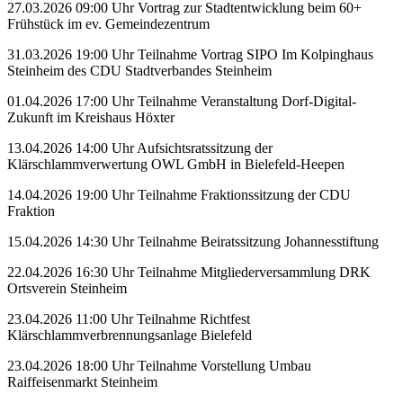
27.03.2026 09:00 Uhr Vortrag zur Stadtentwicklung beim 60+
Frühstück im ev. Gemeindezentrum
31.03.2026 19:00 Uhr Teilnahme Vortrag SIPO Im Kolpinghaus
Steinheim des CDU Stadtverbandes Steinheim
01.04.2026 17:00 Uhr Teilnahme Veranstaltung Dorf-Digital-
Zukunft im Kreishaus Höxter
13.04.2026 14:00 Uhr Aufsichtsratssitzung der
Klärschlammverwertung OWL GmbH in Bielefeld-Heepen
14.04.2026 19:00 Uhr Teilnahme Fraktionssitzung der CDU
Fraktion
15.04.2026 14:30 Uhr Teilnahme Beiratssitzung Johannesstiftung
22.04.2026 16:30 Uhr Teilnahme Mitgliederversammlung DRK
Ortsverein Steinheim
23.04.2026 11:00 Uhr Teilnahme Richtfest
Klärschlammverbrennungsanlage Bielefeld
23.04.2026 18:00 Uhr Teilnahme Vorstellung Umbau
Raiffeisenmarkt Steinheim