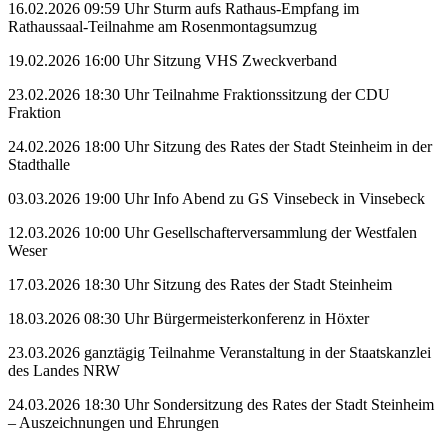
16.02.2026 09:59 Uhr Sturm aufs Rathaus-Empfang im
Rathaussaal-Teilnahme am Rosenmontagsumzug
19.02.2026 16:00 Uhr Sitzung VHS Zweckverband
23.02.2026 18:30 Uhr Teilnahme Fraktionssitzung der CDU
Fraktion
24.02.2026 18:00 Uhr Sitzung des Rates der Stadt Steinheim in der
Stadthalle
03.03.2026 19:00 Uhr Info Abend zu GS Vinsebeck in Vinsebeck
12.03.2026 10:00 Uhr Gesellschafterversammlung der Westfalen
Weser
17.03.2026 18:30 Uhr Sitzung des Rates der Stadt Steinheim
18.03.2026 08:30 Uhr Bürgermeisterkonferenz in Höxter
23.03.2026 ganztägig Teilnahme Veranstaltung in der Staatskanzlei
des Landes NRW
24.03.2026 18:30 Uhr Sondersitzung des Rates der Stadt Steinheim
– Auszeichnungen und Ehrungen