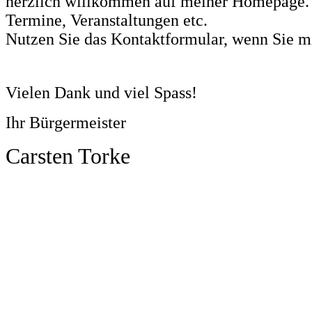
herzlich willkommen auf meiner Homepage. A
Termine, Veranstaltungen etc.
Nutzen Sie das Kontaktformular, wenn Sie mi
Vielen Dank und viel Spass!
Ihr Bürgermeister
Carsten Torke