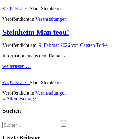
© QUELLE:
Stadt Steinheim
Veröffentlicht in
Veranstaltungen
Steinheim Man teou!
Veröffentlicht am:
9. Februar 2026
von
Carsten Torke
Informationen aus dem Rathaus
weiterlesen …
© QUELLE:
Stadt Steinheim
Veröffentlicht in
Veranstaltungen
« Ältere Beiträge
Suchen
Letzte Beiträge