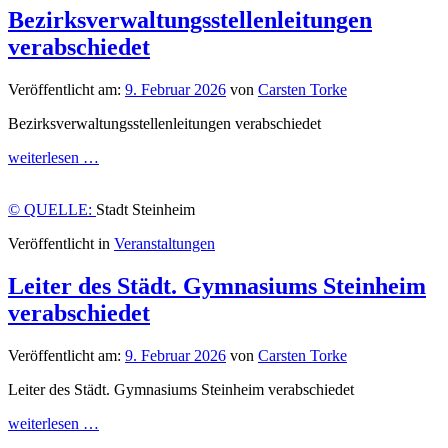
Bezirksverwaltungsstellenleitungen
verabschiedet
Veröffentlicht am:
9. Februar 2026
von
Carsten Torke
Bezirksverwaltungsstellenleitungen verabschiedet
weiterlesen …
© QUELLE:
Stadt Steinheim
Veröffentlicht in
Veranstaltungen
Leiter des Städt. Gymnasiums Steinheim
verabschiedet
Veröffentlicht am:
9. Februar 2026
von
Carsten Torke
Leiter des Städt. Gymnasiums Steinheim verabschiedet
weiterlesen …