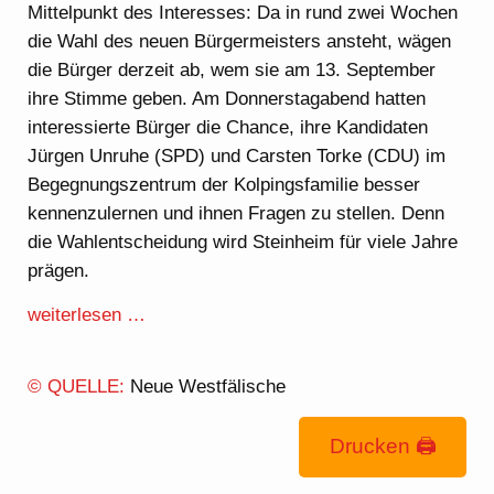
Mittelpunkt des Interesses: Da in rund zwei Wochen
die Wahl des neuen Bürgermeisters ansteht, wägen
die Bürger derzeit ab, wem sie am 13. September
ihre Stimme geben. Am Donnerstagabend hatten
interessierte Bürger die Chance, ihre Kandidaten
Jürgen Unruhe (SPD) und Carsten Torke (CDU) im
Begegnungszentrum der Kolpingsfamilie besser
kennenzulernen und ihnen Fragen zu stellen. Denn
die Wahlentscheidung wird Steinheim für viele Jahre
prägen.
weiterlesen …
© QUELLE:
Neue Westfälische
Drucken 🖨