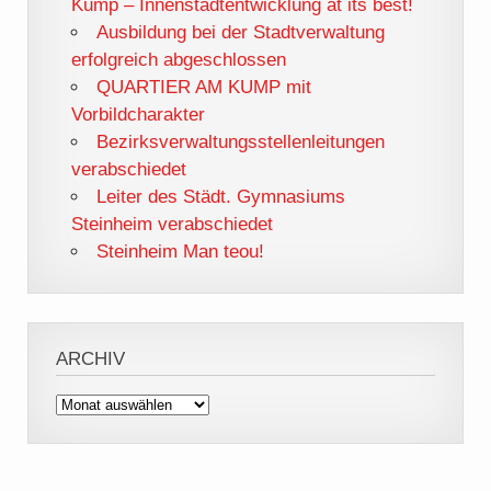
Kump – Innenstadtentwicklung at its best!
Ausbildung bei der Stadtverwaltung
erfolgreich abgeschlossen
QUARTIER AM KUMP mit
Vorbildcharakter
Bezirksverwaltungsstellenleitungen
verabschiedet
Leiter des Städt. Gymnasiums
Steinheim verabschiedet
Steinheim Man teou!
ARCHIV
Archiv