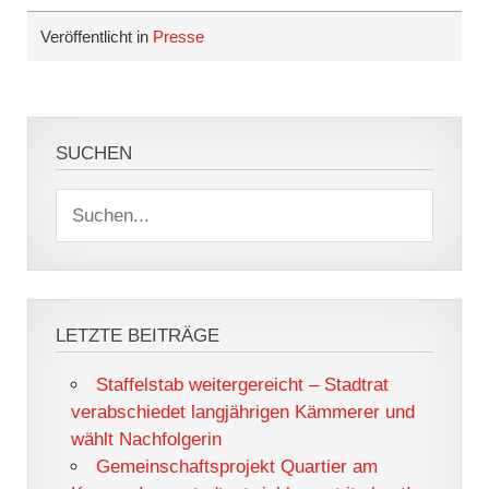
Veröffentlicht in
Presse
SUCHEN
LETZTE BEITRÄGE
Staffelstab weitergereicht – Stadtrat
verabschiedet langjährigen Kämmerer und
wählt Nachfolgerin
Gemeinschaftsprojekt Quartier am