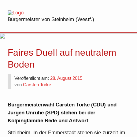
Bürgermeister von Steinheim (Westf.)
Faires Duell auf neutralem
Boden
Veröffentlicht am:
28. August 2015
von
Carsten Torke
Bürgermeisterwahl Carsten Torke (CDU) und
Jürgen Unruhe (SPD) stehen bei der
Kolpingfamilie Rede und Antwort
Steinheim. In der Emmerstadt stehen sie zurzeit im