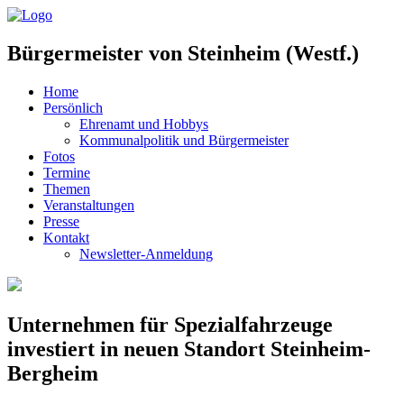
Bürgermeister von Steinheim (Westf.)
Home
Persönlich
Ehrenamt und Hobbys
Kommunalpolitik und Bürgermeister
Fotos
Termine
Themen
Veranstaltungen
Presse
Kontakt
Newsletter-Anmeldung
Unternehmen für Spezialfahrzeuge
investiert in neuen Standort Steinheim-
Bergheim