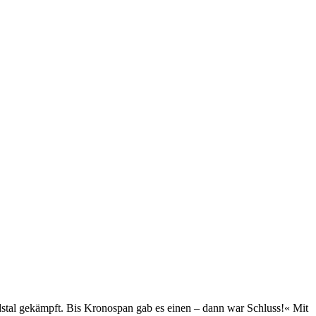
stal gekämpft. Bis Kronospan gab es einen – dann war Schluss!« Mit