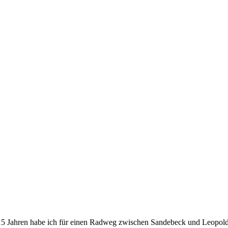
 15 Jahren habe ich für einen Radweg zwischen Sandebeck und Leopold