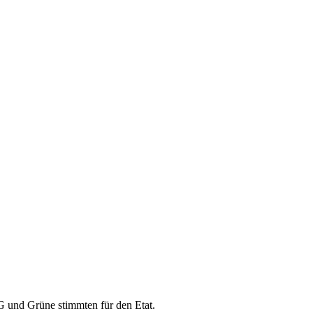
 und Grüne stimmten für den Etat.