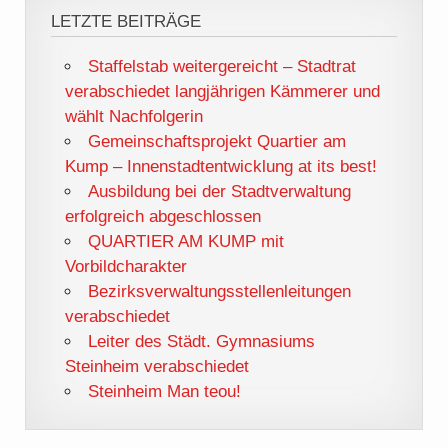
LETZTE BEITRÄGE
Staffelstab weitergereicht – Stadtrat
verabschiedet langjährigen Kämmerer und
wählt Nachfolgerin
Gemeinschaftsprojekt Quartier am
Kump – Innenstadtentwicklung at its best!
Ausbildung bei der Stadtverwaltung
erfolgreich abgeschlossen
QUARTIER AM KUMP mit
Vorbildcharakter
Bezirksverwaltungsstellenleitungen
verabschiedet
Leiter des Städt. Gymnasiums
Steinheim verabschiedet
Steinheim Man teou!