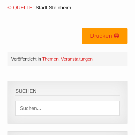
© QUELLE:
Stadt Steinheim
Drucken 🖨
Veröffentlicht in
Themen
,
Veranstaltungen
SUCHEN