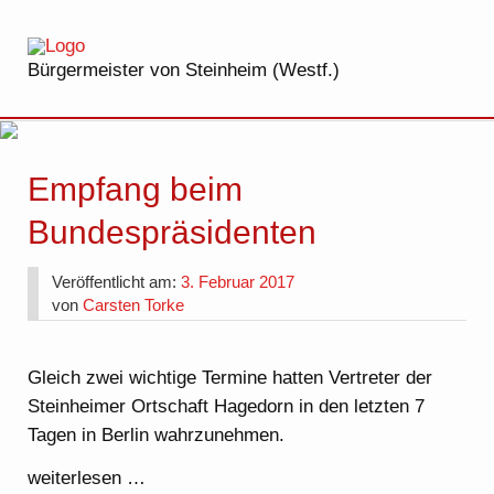
Bürgermeister von Steinheim (Westf.)
Empfang beim
Bundespräsidenten
Veröffentlicht am:
3. Februar 2017
von
Carsten Torke
Gleich zwei wichtige Termine hatten Vertreter der
Steinheimer Ortschaft Hagedorn in den letzten 7
Tagen in Berlin wahrzunehmen.
weiterlesen …