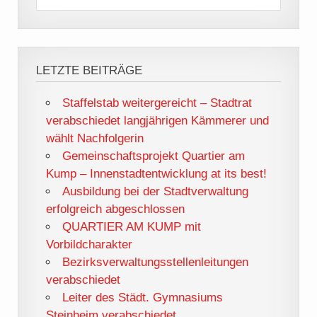
LETZTE BEITRÄGE
Staffelstab weitergereicht – Stadtrat
verabschiedet langjährigen Kämmerer und
wählt Nachfolgerin
Gemeinschaftsprojekt Quartier am
Kump – Innenstadtentwicklung at its best!
Ausbildung bei der Stadtverwaltung
erfolgreich abgeschlossen
QUARTIER AM KUMP mit
Vorbildcharakter
Bezirksverwaltungsstellenleitungen
verabschiedet
Leiter des Städt. Gymnasiums
Steinheim verabschiedet