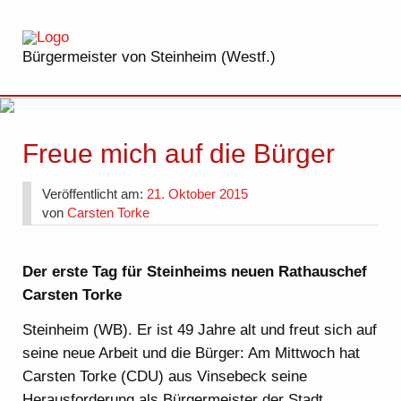
Bürgermeister von Steinheim (Westf.)
Freue mich auf die Bürger
Veröffentlicht am:
21. Oktober 2015
von
Carsten Torke
Der erste Tag für Steinheims neuen Rathauschef
Carsten Torke
Steinheim (WB). Er ist 49 Jahre alt und freut sich auf
seine neue Arbeit und die Bürger: Am Mittwoch hat
Carsten Torke (CDU) aus Vinsebeck seine
Herausforderung als Bürgermeister der Stadt