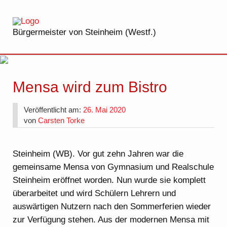
Bürgermeister von Steinheim (Westf.)
Mensa wird zum Bistro
Veröffentlicht am:
26. Mai 2020
von
Carsten Torke
Steinheim (WB). Vor gut zehn Jahren war die
gemeinsame Mensa von Gymnasium und Realschule
Steinheim eröffnet worden. Nun wurde sie komplett
überarbeitet und wird Schülern Lehrern und
auswärtigen Nutzern nach den Sommerferien wieder
zur Verfügung stehen. Aus der modernen Mensa mit