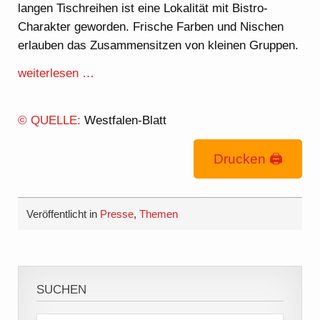
langen Tischreihen ist eine Lokalität mit Bistro-
Charakter geworden. Frische Farben und Nischen
erlauben das Zusammensitzen von kleinen Gruppen.
weiterlesen …
© QUELLE:
Westfalen-Blatt
Drucken 🖨
Veröffentlicht in
Presse
,
Themen
SUCHEN