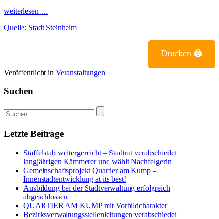
weiterlesen …
Quelle: Stadt Steinheim
Drucken 🖨
Veröffentlicht in
Veranstaltungen
Suchen
Letzte Beiträge
Staffelstab weitergereicht – Stadtrat verabschiedet
langjährigen Kämmerer und wählt Nachfolgerin
Gemeinschaftsprojekt Quartier am Kump –
Innenstadtentwicklung at its best!
Ausbildung bei der Stadtverwaltung erfolgreich
abgeschlossen
QUARTIER AM KUMP mit Vorbildcharakter
Bezirksverwaltungsstellenleitungen verabschiedet