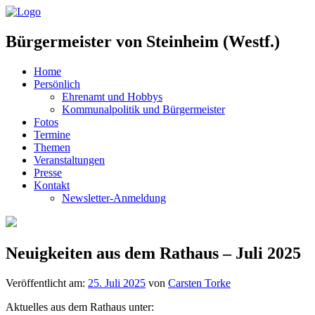
Bürgermeister von Steinheim (Westf.)
Home
Persönlich
Ehrenamt und Hobbys
Kommunalpolitik und Bürgermeister
Fotos
Termine
Themen
Veranstaltungen
Presse
Kontakt
Newsletter-Anmeldung
Neuigkeiten aus dem Rathaus – Juli 2025
Veröffentlicht am:
25. Juli 2025
von
Carsten Torke
Aktuelles aus dem Rathaus unter: