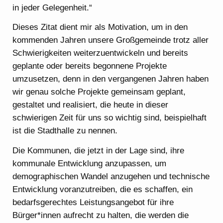
in jeder Gelegenheit.“
Dieses Zitat dient mir als Motivation, um in den
kommenden Jahren unsere Großgemeinde trotz aller
Schwierigkeiten weiterzuentwickeln und bereits
geplante oder bereits begonnene Projekte
umzusetzen, denn in den vergangenen Jahren haben
wir genau solche Projekte gemeinsam geplant,
gestaltet und realisiert, die heute in dieser
schwierigen Zeit für uns so wichtig sind, beispielhaft
ist die Stadthalle zu nennen.
Die Kommunen, die jetzt in der Lage sind, ihre
kommunale Entwicklung anzupassen, um
demographischen Wandel anzugehen und technische
Entwicklung voranzutreiben, die es schaffen, ein
bedarfsgerechtes Leistungsangebot für ihre
Bürger*innen aufrecht zu halten, die werden die