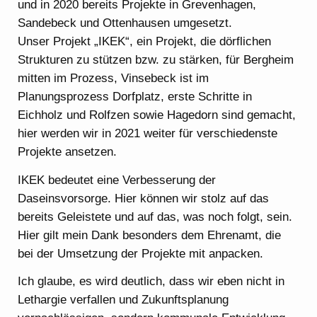
und in 2020 bereits Projekte in Grevenhagen,
Sandebeck und Ottenhausen umgesetzt.
Unser Projekt „IKEK“, ein Projekt, die dörflichen
Strukturen zu stützen bzw. zu stärken, für Bergheim
mitten im Prozess, Vinsebeck ist im
Planungsprozess Dorfplatz, erste Schritte in
Eichholz und Rolfzen sowie Hagedorn sind gemacht,
hier werden wir in 2021 weiter für verschiedenste
Projekte ansetzen.
IKEK bedeutet eine Verbesserung der
Daseinsvorsorge. Hier können wir stolz auf das
bereits Geleistete und auf das, was noch folgt, sein.
Hier gilt mein Dank besonders dem Ehrenamt, die
bei der Umsetzung der Projekte mit anpacken.
Ich glaube, es wird deutlich, dass wir eben nicht in
Lethargie verfallen und Zukunftsplanung