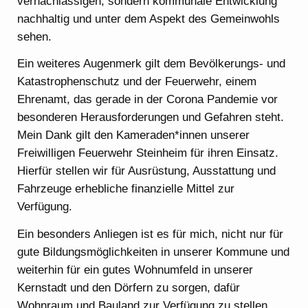
vernachlässigen, sondern kommunale Entwicklung
nachhaltig und unter dem Aspekt des Gemeinwohls
sehen.
Ein weiteres Augenmerk gilt dem Bevölkerungs- und
Katastrophenschutz und der Feuerwehr, einem
Ehrenamt, das gerade in der Corona Pandemie vor
besonderen Herausforderungen und Gefahren steht.
Mein Dank gilt den Kameraden*innen unserer
Freiwilligen Feuerwehr Steinheim für ihren Einsatz.
Hierfür stellen wir für Ausrüstung, Ausstattung und
Fahrzeuge erhebliche finanzielle Mittel zur
Verfügung.
Ein besonders Anliegen ist es für mich, nicht nur für
gute Bildungsmöglichkeiten in unserer Kommune und
weiterhin für ein gutes Wohnumfeld in unserer
Kernstadt und den Dörfern zu sorgen, dafür
Wohnraum und Bauland zur Verfügung zu stellen,