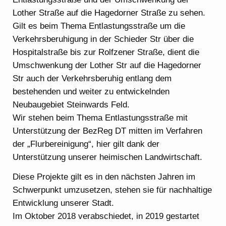
Lother Straße auf die Hagedorner Straße zu sehen.
Gilt es beim Thema Entlastungsstraße um die
Verkehrsberuhigung in der Schieder Str über die
Hospitalstraße bis zur Rolfzener Straße, dient die
Umschwenkung der Lother Str auf die Hagedorner
Str auch der Verkehrsberuhig entlang dem
bestehenden und weiter zu entwickelnden
Neubaugebiet Steinwards Feld.
Wir stehen beim Thema Entlastungsstraße mit
Unterstützung der BezReg DT mitten im Verfahren
der „Flurbereinigung“, hier gilt dank der
Unterstützung unserer heimischen Landwirtschaft.
Diese Projekte gilt es in den nächsten Jahren im
Schwerpunkt umzusetzen, stehen sie für nachhaltige
Entwicklung unserer Stadt.
Im Oktober 2018 verabschiedet, in 2019 gestartet