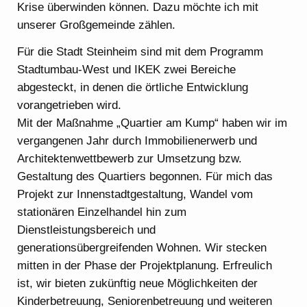
Krise überwinden können. Dazu möchte ich mit
unserer Großgemeinde zählen.
Für die Stadt Steinheim sind mit dem Programm
Stadtumbau-West und IKEK zwei Bereiche
abgesteckt, in denen die örtliche Entwicklung
vorangetrieben wird.
Mit der Maßnahme „Quartier am Kump“ haben wir im
vergangenen Jahr durch Immobilienerwerb und
Architektenwettbewerb zur Umsetzung bzw.
Gestaltung des Quartiers begonnen. Für mich das
Projekt zur Innenstadtgestaltung, Wandel vom
stationären Einzelhandel hin zum
Dienstleistungsbereich und
generationsübergreifenden Wohnen. Wir stecken
mitten in der Phase der Projektplanung. Erfreulich
ist, wir bieten zukünftig neue Möglichkeiten der
Kinderbetreuung, Seniorenbetreuung und weiteren