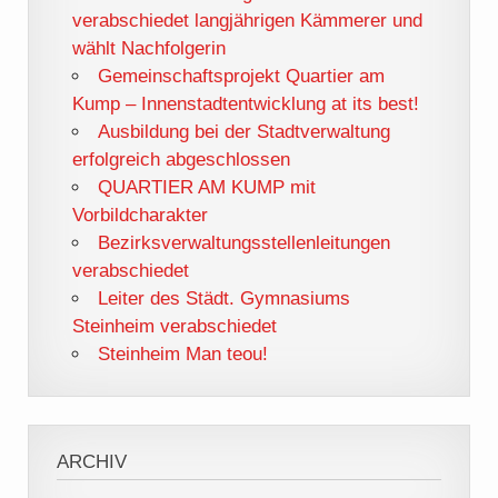
verabschiedet langjährigen Kämmerer und
wählt Nachfolgerin
Gemeinschaftsprojekt Quartier am
Kump – Innenstadtentwicklung at its best!
Ausbildung bei der Stadtverwaltung
erfolgreich abgeschlossen
QUARTIER AM KUMP mit
Vorbildcharakter
Bezirksverwaltungsstellenleitungen
verabschiedet
Leiter des Städt. Gymnasiums
Steinheim verabschiedet
Steinheim Man teou!
ARCHIV