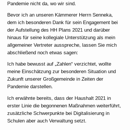
Pandemie nicht da, wo wir sind.
Bevor ich an unseren Kämmerer Herrn Senneka,
dem ich besonderen Dank für sein Engagement bei
der Aufstellung des HH Plans 2021 und darüber
hinaus für seine kollegiale Unterstützung als mein
allgemeiner Vertreter ausspreche, lassen Sie mich
abschließend noch etwas sagen:
Ich habe bewusst auf „Zahlen“ verzichtet, wollte
meine Einschätzung zur besonderen Situation und
Zukunft unserer Großgemeinde in Zeiten der
Pandemie darstellen.
Ich erwähnte bereits, dass der Haushalt 2021 in
erster Linie die begonnenen Maßnahmen weiterführt,
zusätzliche Schwerpunkte bei Digitalisierung in
Schulen aber auch Verwaltung setzt.