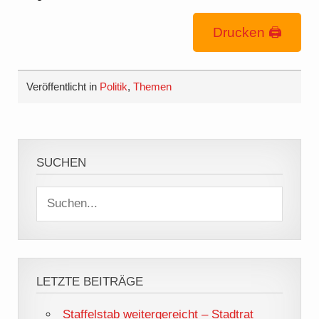
Drucken 🖨
Veröffentlicht in
Politik
,
Themen
SUCHEN
LETZTE BEITRÄGE
Staffelstab weitergereicht – Stadtrat