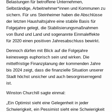
Belastungen für betroffene Unternehmen,
Selbständige, Arbeitnehmer*innen und Kommunen zu
sichern. Für uns Steinheimer haben die Abschlüsse
der letzten Haushaltsjahre eine stabile Basis für
Folgejahre gelegt, die Stabilisierungsmaßnahmen
von Bund und Land und sogenannte Einmaleffekte
für 2020 einen positiven Jahresabschluss bewirkt.
Dennoch dürfen mit Blick auf die Folgejahre
keineswegs euphorisch sein und wirken. Die
mittelfristige Finanzplanung der kommenden Jahre
bis 2024 zeigt, dass die finanzielle Situation unserer
Stadt höchst unsicher und auch besorgniserregend
ist.
Winston Churchill sagte einmal:
„Ein Optimist sieht eine Gelegenheit in jeder
Schwierigkeit, ein Pessimist sieht eine Schwierigkeit