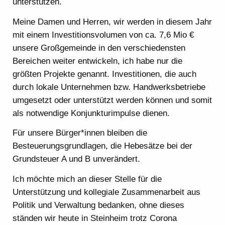
unterstützen.
Meine Damen und Herren, wir werden in diesem Jahr
mit einem Investitionsvolumen von ca. 7,6 Mio €
unsere Großgemeinde in den verschiedensten
Bereichen weiter entwickeln, ich habe nur die
größten Projekte genannt. Investitionen, die auch
durch lokale Unternehmen bzw. Handwerksbetriebe
umgesetzt oder unterstützt werden können und somit
als notwendige Konjunkturimpulse dienen.
Für unsere Bürger*innen bleiben die
Besteuerungsgrundlagen, die Hebesätze bei der
Grundsteuer A und B unverändert.
Ich möchte mich an dieser Stelle für die
Unterstützung und kollegiale Zusammenarbeit aus
Politik und Verwaltung bedanken, ohne dieses
ständen wir heute in Steinheim trotz Corona