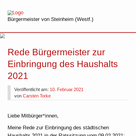
Bürgermeister von Steinheim (Westf.)
Rede Bürgermeister zur
Einbringung des Haushalts
2021
Veröffentlicht am:
10. Februar 2021
von
Carsten Torke
Liebe Mitbürger*innen,
Meine Rede zur Einbringung des städtischen
Haushalts 2021 in der Ratssitzung vom 09.02.2021: