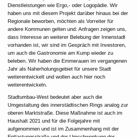
Dienstleistungen wie Ergo,- oder Logopädie. Wir
haben uns mit diesem Projekt darüber hinaus bei der
Regionale beworben, möchten als Vorreiter für
andere Kommunen gelten und: Anfragen zeigen uns,
dass Interesse an weiterer Belebung der Innenstadt
vorhanden ist, wir sind im Gespräch mit Investoren,
um auch die Gastronomie am Kump wieder zu
beleben. Wir haben die Emmerauen im vergangenen
Jahr als Naherholungsgebiet für unsere Stadt
weiterentwickelt und wollen auch hier noch
weiterentwickeln.
Stadtumbau-West bedeutet aber auch die
Umgestaltung des innerstädtischen Rings analog zur
oberen Marktstraße. Diese Maßnahme ist auch im
Haushalt 2021 und für die Folgejahre mit
aufgenommen und ist im Zusammenhang mit der
Entlastungsstraße und der Umschwenkung der