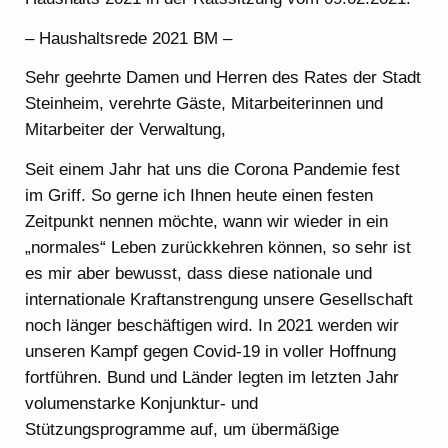
– Haushaltsrede 2021 BM –
Sehr geehrte Damen und Herren des Rates der Stadt
Steinheim, verehrte Gäste, Mitarbeiterinnen und
Mitarbeiter der Verwaltung,
Seit einem Jahr hat uns die Corona Pandemie fest
im Griff. So gerne ich Ihnen heute einen festen
Zeitpunkt nennen möchte, wann wir wieder in ein
„normales“ Leben zurückkehren können, so sehr ist
es mir aber bewusst, dass diese nationale und
internationale Kraftanstrengung unsere Gesellschaft
noch länger beschäftigen wird. In 2021 werden wir
unseren Kampf gegen Covid-19 in voller Hoffnung
fortführen. Bund und Länder legten im letzten Jahr
volumenstarke Konjunktur- und
Stützungsprogramme auf, um übermäßige