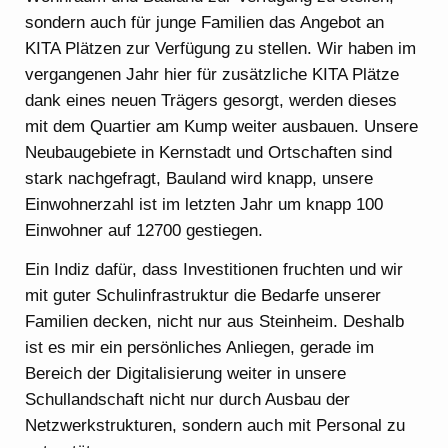
sondern auch für junge Familien das Angebot an
KITA Plätzen zur Verfügung zu stellen. Wir haben im
vergangenen Jahr hier für zusätzliche KITA Plätze
dank eines neuen Trägers gesorgt, werden dieses
mit dem Quartier am Kump weiter ausbauen. Unsere
Neubaugebiete in Kernstadt und Ortschaften sind
stark nachgefragt, Bauland wird knapp, unsere
Einwohnerzahl ist im letzten Jahr um knapp 100
Einwohner auf 12700 gestiegen.
Ein Indiz dafür, dass Investitionen fruchten und wir
mit guter Schulinfrastruktur die Bedarfe unserer
Familien decken, nicht nur aus Steinheim. Deshalb
ist es mir ein persönliches Anliegen, gerade im
Bereich der Digitalisierung weiter in unsere
Schullandschaft nicht nur durch Ausbau der
Netzwerkstrukturen, sondern auch mit Personal zu