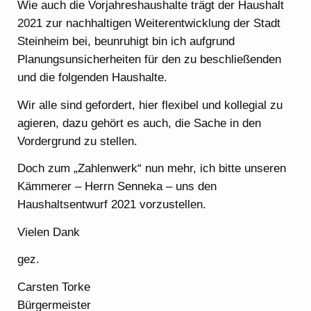
Wie auch die Vorjahreshaushalte trägt der Haushalt
2021 zur nachhaltigen Weiterentwicklung der Stadt
Steinheim bei, beunruhigt bin ich aufgrund
Planungsunsicherheiten für den zu beschließenden
und die folgenden Haushalte.
Wir alle sind gefordert, hier flexibel und kollegial zu
agieren, dazu gehört es auch, die Sache in den
Vordergrund zu stellen.
Doch zum „Zahlenwerk“ nun mehr, ich bitte unseren
Kämmerer – Herrn Senneka – uns den
Haushaltsentwurf 2021 vorzustellen.
Vielen Dank
gez.
Carsten Torke
Bürgermeister