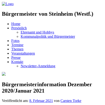
Bürgermeister von Steinheim (Westf.)
Home
Persönlich
Ehrenamt und Hobbys
Kommunalpolitik und Bürgermeister
Fotos
Termine
Themen
Veranstaltungen
Presse
Kontakt
Newsletter-Anmeldung
Bürgermeisterinformation Dezember
2020/Januar 2021
Veröffentlicht am:
8. Februar 2021
von
Carsten Torke