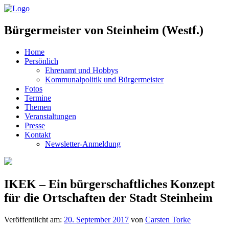
Bürgermeister von Steinheim (Westf.)
Home
Persönlich
Ehrenamt und Hobbys
Kommunalpolitik und Bürgermeister
Fotos
Termine
Themen
Veranstaltungen
Presse
Kontakt
Newsletter-Anmeldung
IKEK – Ein bürgerschaftliches Konzept
für die Ortschaften der Stadt Steinheim
Veröffentlicht am:
20. September 2017
von
Carsten Torke